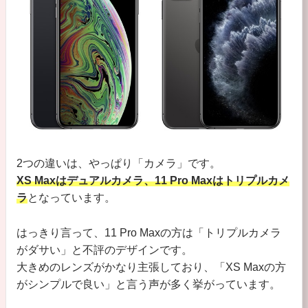
2つの違いは、やっぱり「カメラ」です。
XS Maxはデュアルカメラ、11 Pro Maxはトリプルカメ
ラ
となっています。
はっきり言って、11 Pro Maxの方は「トリプルカメラ
がダサい」と不評のデザインです。
大きめのレンズがかなり主張しており、「XS Maxの方
がシンプルで良い」と言う声が多く挙がっています。