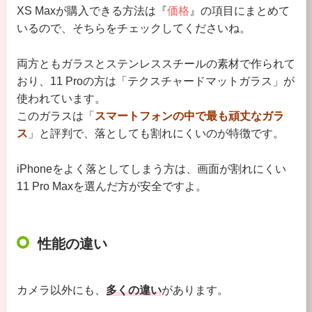
XS Maxが購入できる方法は『
価格
』の項目にまとめて
いるので、そちらをチェックしてくださいね。
両方ともガラスとステンレススチールの素材で作られて
おり、11 Proの方は「テクスチャードマットガラス」が
使われています。
このガラスは「
スマートフォンの中で最も頑丈なガラ
ス
」と評判で、落としても割れにくいのが特徴です。
iPhoneをよく落としてしまう方は、画面が割れにくい
11 Pro Maxを選んだ方が安全ですよ。
性能の違い
カメラ以外にも、
多くの違い
があります。