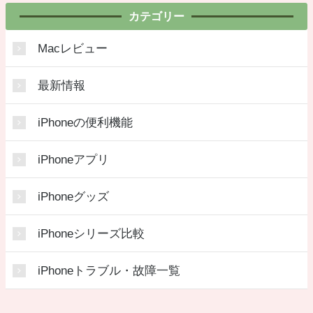
カテゴリー
Macレビュー
最新情報
iPhoneの便利機能
iPhoneアプリ
iPhoneグッズ
iPhoneシリーズ比較
iPhoneトラブル・故障一覧