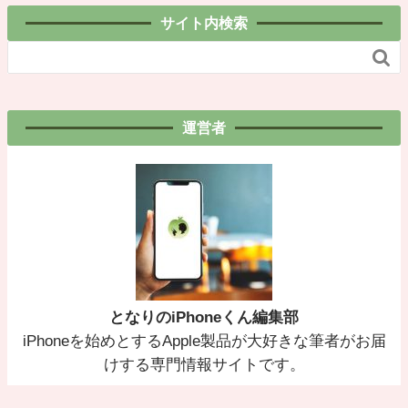
サイト内検索

運営者
となりのiPhoneくん編集部
iPhoneを始めとするApple製品が大好きな筆者がお届
けする専門情報サイトです。