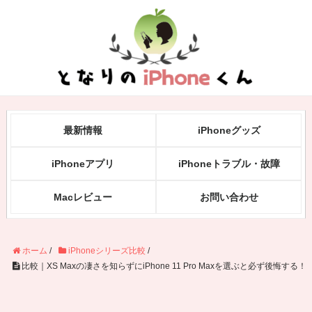
最新情報
iPhoneグッズ
iPhoneアプリ
iPhoneトラブル・故障
Macレビュー
お問い合わせ
ホーム
/
iPhoneシリーズ比較
/
比較｜XS Maxの凄さを知らずにiPhone 11 Pro Maxを選ぶと必ず後悔する！