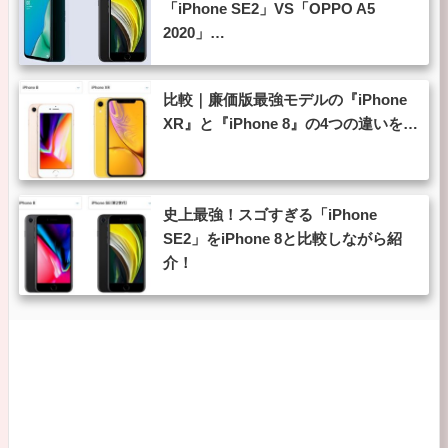
「iPhone SE2」VS「OPPO A5
2020」…
比較｜廉価版最強モデルの『iPhone
XR』と『iPhone 8』の4つの違いを…
史上最強！スゴすぎる「iPhone
SE2」をiPhone 8と比較しながら紹
介！