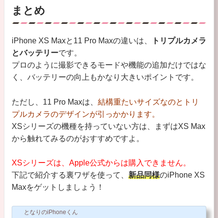
まとめ
iPhone XS Maxと11 Pro Maxの違いは、
トリプルカメラ
とバッテリー
です。
プロのように撮影できるモードや機能の追加だけではな
く、バッテリーの向上もかなり大きいポイントです。
ただし、11 Pro Maxは、
結構重たいサイズなのとトリ
プルカメラのデザインが引っかかります。
XSシリーズの機種を持っていない方は、まずはXS Max
から触れてみるのがおすすめですよ。
XSシリーズは、Apple公式からは購入できません。
下記で紹介する裏ワザを使って、
新品同様
のiPhone XS
Maxをゲットしましょう！
となりのiPhoneくん