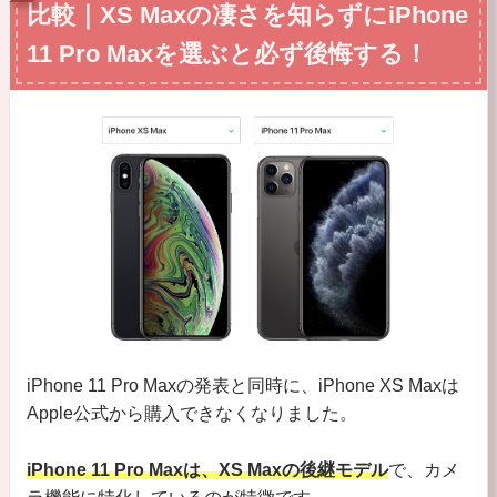
比較｜XS Maxの凄さを知らずにiPhone
11 Pro Maxを選ぶと必ず後悔する！
iPhone 11 Pro Maxの発表と同時に、iPhone XS Maxは
Apple公式から購入できなくなりました。
iPhone 11 Pro Maxは、XS Maxの後継モデル
で、カメ