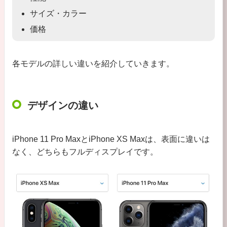
サイズ・カラー
価格
各モデルの詳しい違いを紹介していきます。
デザインの違い
iPhone 11 Pro MaxとiPhone XS Maxは、表面に違いは
なく、どちらもフルディスプレイです。