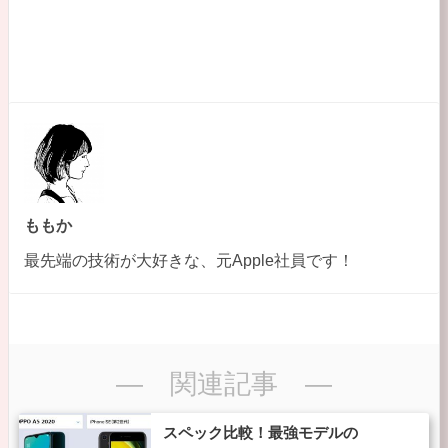
ももか
最先端の技術が大好きな、元Apple社員です！
― 関連記事 ―
スペック比較！最強モデルの