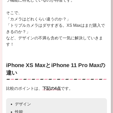
ラ機能に特化しているのが特徴です。
そこで、
「カメラはどれくらい違うのか？」
「トリプルカメラはダサすぎる。XS Maxはまだ購入で
きるのか？」
など、デザインの不満も含めて一気に解決していきま
す！
iPhone XS MaxとiPhone 11 Pro Maxの
違い
比較のポイントは、
下記の4点
です。
デザイン
性能