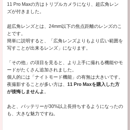
11 Pro Maxの方はトリプルカメラになり、超広角レン
ズが付きました。
超広角レンズとは、24mm以下の焦点距離のレンズのこ
とです。
簡単に説明すると、「広角レンズよりもより広い範囲を
写すことが出来るレンズ」になります。
「その他」の項目を見ると、より上手に撮れる機能やモ
ードがたくさん追加されました。
個人的には「ナイトモード機能」の有無は大きいです。
夜撮影することが多い方は、
11 Pro Maxを購入した方
が後悔しませんよ
。
あと、バッテリーが30%以上長持ちするようになったの
も、大きな魅力ですね。