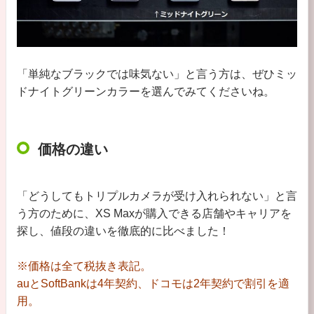
「単純なブラックでは味気ない」と言う方は、ぜひミッ
ドナイトグリーンカラーを選んでみてくださいね。
価格の違い
「どうしてもトリプルカメラが受け入れられない」と言
う方のために、XS Maxが購入できる店舗やキャリアを
探し、値段の違いを徹底的に比べました！
※価格は全て税抜き表記。
auとSoftBankは4年契約、ドコモは2年契約で割引を適
用。