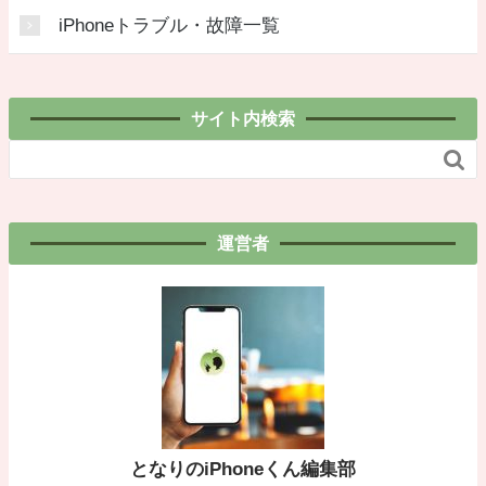
iPhoneトラブル・故障一覧
サイト内検索

運営者
となりのiPhoneくん編集部