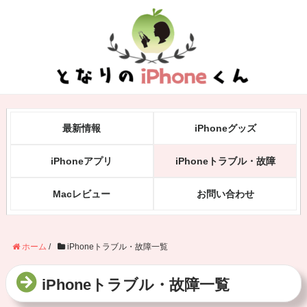
最新情報
iPhoneグッズ
iPhoneアプリ
iPhoneトラブル・故障
Macレビュー
お問い合わせ
ホーム
/
iPhoneトラブル・故障一覧
iPhoneトラブル・故障一覧