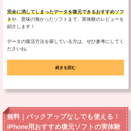
完全に消してしまったデータを復元できるおすすめソフ
ト
や、意味の無かったソフトまで、実体験のレビューを
紹介します！
データの復活方法を探している方は、ぜひ参考にしてく
ださいね。
続きを読む
無料｜バックアップなしでも使える！
iPhone用おすすめ復元ソフトの実体験