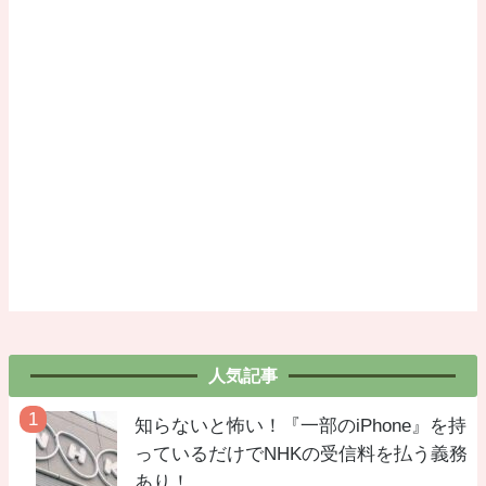
人気記事
知らないと怖い！『一部のiPhone』を持
っているだけでNHKの受信料を払う義務
あり！