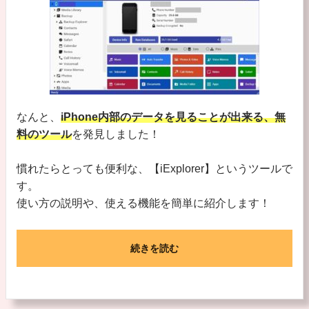
なんと、
iPhone内部のデータを見ることが出来る、無
料のツール
を発見しました！
慣れたらとっても便利な、【iExplorer】というツールで
す。
使い方の説明や、使える機能を簡単に紹介します！
続きを読む