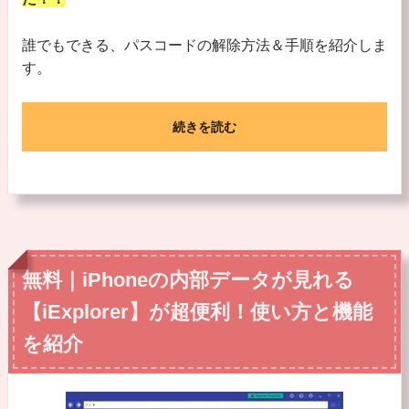
誰でもできる、パスコードの解除方法＆手順を紹介しま
す。
続きを読む
無料｜iPhoneの内部データが見れる
【iExplorer】が超便利！使い方と機能
を紹介