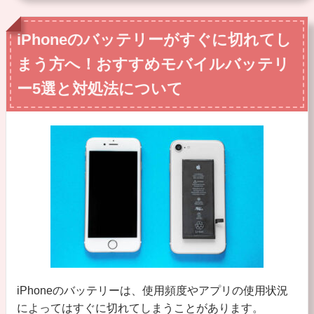
iPhoneのバッテリーがすぐに切れてし
まう方へ！おすすめモバイルバッテリ
ー5選と対処法について
iPhoneのバッテリーは、使用頻度やアプリの使用状況
によってはすぐに切れてしまうことがあります。