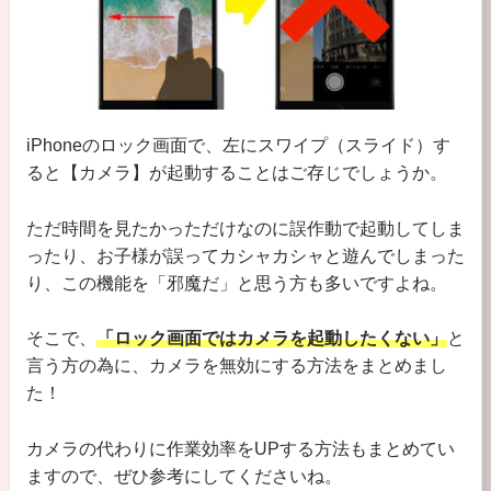
iPhoneのロック画面で、左にスワイプ（スライド）す
ると【カメラ】が起動することはご存じでしょうか。
ただ時間を見たかっただけなのに誤作動で起動してしま
ったり、お子様が誤ってカシャカシャと遊んでしまった
り、この機能を「邪魔だ」と思う方も多いですよね。
そこで、
「ロック画面ではカメラを起動したくない」
と
言う方の為に、カメラを無効にする方法をまとめまし
た！
カメラの代わりに作業効率をUPする方法もまとめてい
ますので、ぜひ参考にしてくださいね。