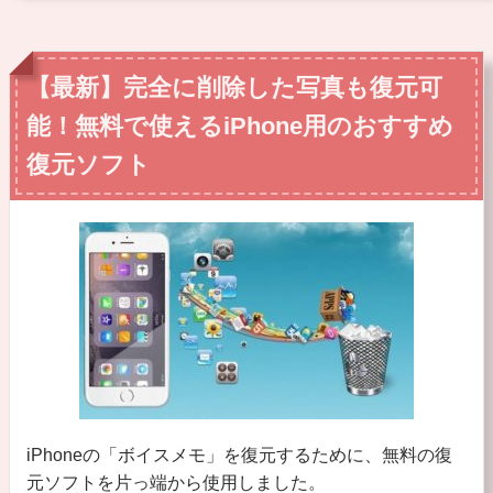
【最新】完全に削除した写真も復元可
能！無料で使えるiPhone用のおすすめ
復元ソフト
iPhoneの「ボイスメモ」を復元するために、無料の復
元ソフトを片っ端から使用しました。