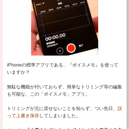
iPhoneの標準アプリである、『ボイスメモ』を使って
いますか？
無駄な機能が付いておらず、簡単なトリミング等の編集
も可能な、この「ボイスメモ」アプリ。
トリミングが元に戻せないことを知らず、つい先日、
誤
って上書き保存
してしまいました。