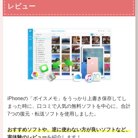
レビュー
iPhoneの「ボイスメモ」をうっかり上書き保存してし
まった時に、口コミで人気の無料ソフトを中心に、合計
7つの復元・転送ソフトを使用しました。
おすすめソフトや、逆に使わない方が良いソフトなど、
実体験のレビュー
を紹介します！