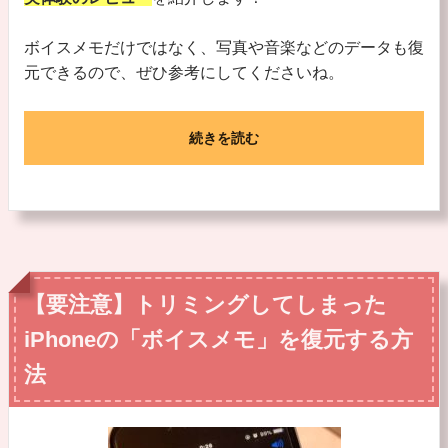
ボイスメモだけではなく、写真や音楽などのデータも復
元できるので、ぜひ参考にしてくださいね。
続きを読む
【要注意】トリミングしてしまった
iPhoneの「ボイスメモ」を復元する方
法