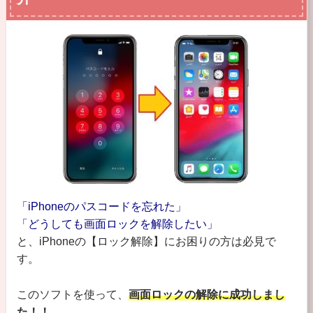
「iPhoneのパスコードを忘れた」
「どうしても画面ロックを解除したい」
と、iPhoneの【ロック解除】にお困りの方は必見で
す。
このソフトを使って、
画面ロックの解除に成功しまし
た！！