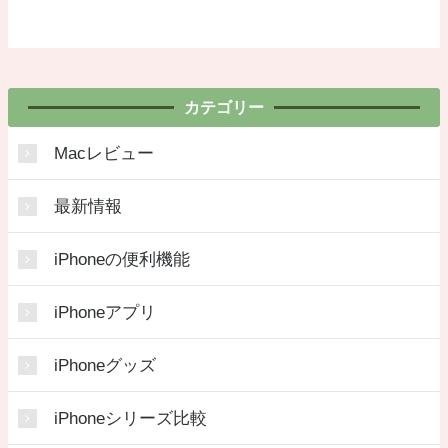
カテゴリー
Macレビュー
最新情報
iPhoneの便利機能
iPhoneアプリ
iPhoneグッズ
iPhoneシリーズ比較