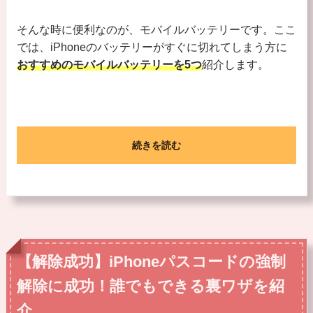
そんな時に便利なのが、モバイルバッテリーです。ここ
では、iPhoneのバッテリーがすぐに切れてしまう方に
おすすめのモバイルバッテリーを5つ
紹介します。
続きを読む
【解除成功】iPhoneパスコードの強制
解除に成功！誰でもできる裏ワザを紹
介