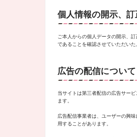
個人情報の開示、訂
ご本人からの個人データの開示、訂
であることを確認させていただいた
広告の配信について
当サイトは第三者配信の広告サービス「G
ます。
広告配信事業者は、ユーザーの興味に
用することがあります。