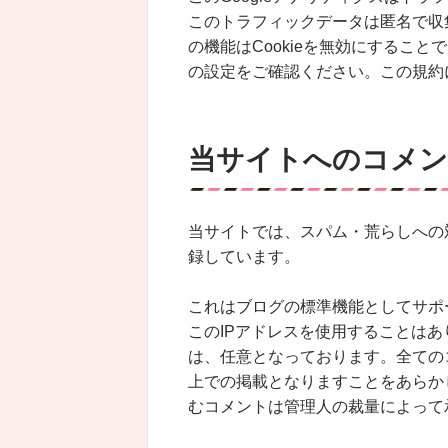
このトラフィックデータは匿名で収
の機能はCookieを無効にするこ
の設定をご確認ください。この規約
当サイトへのコメ
当サイトでは、スパム・荒らしへの
録しています。
これはブログの標準機能としてサポ
このIPアドレスを使用することはあ
は、任意となっております。全ての
上での掲載となりますことをあらか
むコメントは管理人の裁量によって