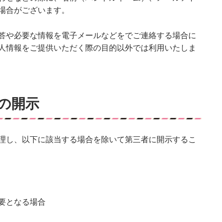
場合がございます。
答や必要な情報を電子メールなどをでご連絡する場合に
人情報をご提供いただく際の目的以外では利用いたしま
の開示
理し、以下に該当する場合を除いて第三者に開示するこ
要となる場合