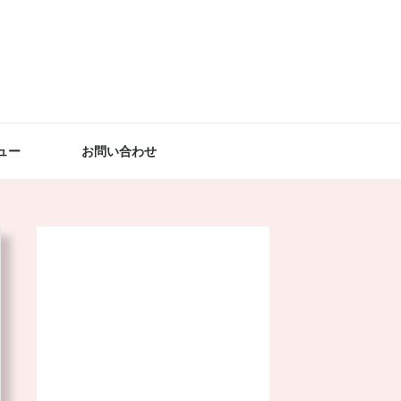
ュー
お問い合わせ