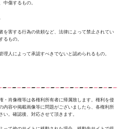
、中傷するもの。
。
者を害する行為の依頼など、法律によって禁止されてい
するもの。
管理人によって承認すべきでないと認められるもの。
権・肖像権等は各権利所有者に帰属致します。権利を侵
の内容や掲載画像等に問題がございましたら、各権利所
さい。確認後、対応させて頂きます。
よって他のサイトに移動された場合、移動先サイトで提