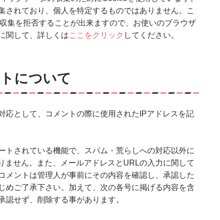
集されており、個人を特定するものではありません。こ
とで収集を拒否することが出来ますので、お使いのブラウザ
に関して、詳しくは
ここをクリック
してください。
ントについて
対応として、コメントの際に使用されたIPアドレスを記
ートされている機能で、スパム・荒らしへの対応以外に
りません。また、メールアドレスとURLの入力に関して
コメントは管理人が事前にその内容を確認し、承認した
じめご了承下さい。加えて、次の各号に掲げる内容を含
承認せず、削除する事があります。