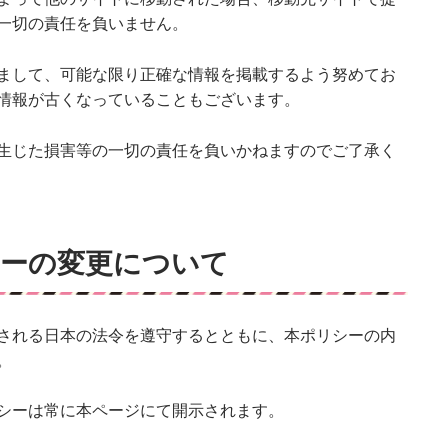
一切の責任を負いません。
まして、可能な限り正確な情報を掲載するよう努めてお
情報が古くなっていることもございます。
生じた損害等の一切の責任を負いかねますのでご了承く
ーの変更について
される日本の法令を遵守するとともに、本ポリシーの内
。
シーは常に本ページにて開示されます。