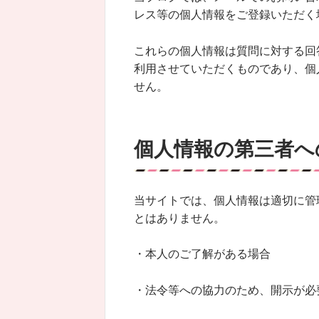
レス等の個人情報をご登録いただく
これらの個人情報は質問に対する回
利用させていただくものであり、個
せん。
個人情報の第三者へ
当サイトでは、個人情報は適切に管
とはありません。
・本人のご了解がある場合
・法令等への協力のため、開示が必