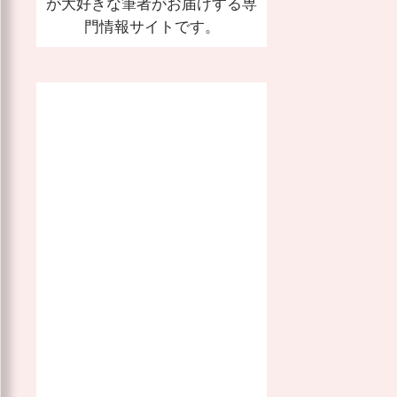
が大好きな筆者がお届けする専
門情報サイトです。