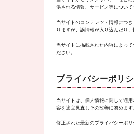
供される情報、サービス等について
当サイトのコンテンツ・情報につき
りますが、誤情報が入り込んだり、
当サイトに掲載された内容によって
ださい。
プライバシーポリシ
当サイトは、個人情報に関して適用
容を適宜見直しその改善に努めます
修正された最新のプライバシーポリ