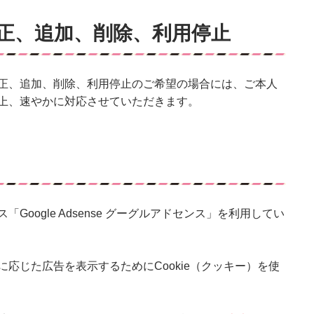
正、追加、削除、利用停止
正、追加、削除、利用停止のご希望の場合には、ご本人
上、速やかに対応させていただきます。
oogle Adsense グーグルアドセンス」を利用してい
応じた広告を表示するためにCookie（クッキー）を使