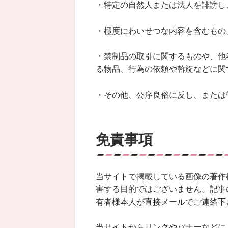
・特定の自然人または法人を誹謗し
・極度にわいせつな内容を含むもの
・禁制品の取引に関するものや、他
る物品、行為の依頼や斡旋などに関
・その他、公序良俗に反し、または
免責事項
当サイトで掲載している画像の著作
害する目的ではございません。記事
有者様本人が直接メールでご連絡下
当サイトからリンクやバナーなどに