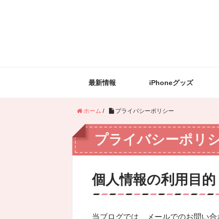
最新情報
iPhoneグッズ
ホーム
/
プライバシーポリシー
プライバシーポリ
個人情報の利用目的
当ブログでは、メールでのお問い合