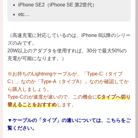
iPhone SE2（iPhone SE 第2世代）
etc…
（高速充電に対応しているのは、iPhone 8以降のシリー
ズのみです。
20W以上のアダプタを使用すれば、30分で最大50%の
充電が可能になります。）
※お持ちのLightningケーブルが、「Type-C（タイプ
C）」なのか「Type-A（タイプA）」なのか確認してか
ら購入しましょう。
Type-Cのが速度が速いので、この機会に
Cタイプへ切り
替えることをおすすめ
します。
▼ケーブルの「タイプ」の違いについては、
こちらをご
覧ください。