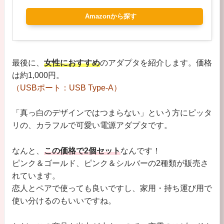
Amazonから探す
最後に、
女性におすすめ
のアダプタを紹介します。価格
は約1,000円。
（USBポート：USB Type-A）
「真っ白のデザインではつまらない」という方にピッタ
リの、カラフルで可愛い電源アダプタです。
なんと、
この価格で2個セット
なんです！
ピンク＆ゴールド、ピンク＆シルバーの2種類が販売さ
れています。
恋人とペアで使っても良いですし、家用・持ち運び用で
使い分けるのもいいですね。