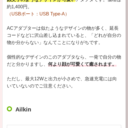
約1,400円。
（USBポート：USB Type-A）
ACアダプターは似たようなデザインの物が多く、延長
コードなどに沢山差し込まれていると、「どれが自分の
物か分からない」なんてことになりがちです。
個性的なデザインのこのアダプタなら、一発で自分の物
だと分かりますし、
何より顔が可愛くて癒されます。
ただし、最大12Wと出力が小さめで、急速充電には向
いていないのでご注意ください。
Ailkin