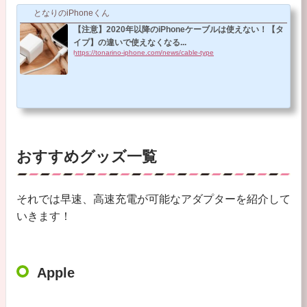
となりのiPhoneくん
【注意】2020年以降のiPhoneケーブルは使えない！【タ
イプ】の違いで使えなくなる...
https://tonarino-iphone.com/news/cable-type
おすすめグッズ一覧
それでは早速、高速充電が可能なアダプターを紹介して
いきます！
Apple