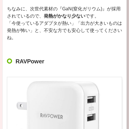
ちなみに、次世代素材の『GaN(窒化ガリウム)』が採用
されているので、
発熱がかなり少ない
です。
「今使っているアダプタが熱い」「出力が大きいものは
発熱が怖い」と、不安な方でも安心して使ってください
ね。
RAVPower