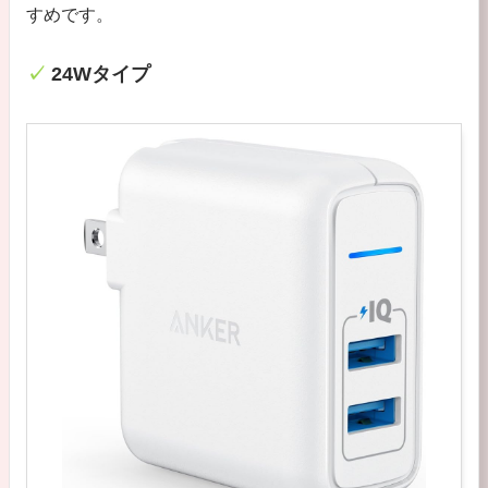
すめです。
24Wタイプ