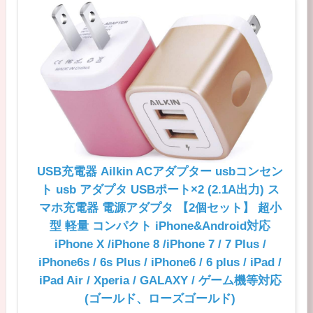
USB充電器 Ailkin ACアダプター usbコンセン
ト usb アダプタ USBポート×2 (2.1A出力) ス
マホ充電器 電源アダプタ 【2個セット】 超小
型 軽量 コンパクト iPhone&Android対応
iPhone X /iPhone 8 /iPhone 7 / 7 Plus /
iPhone6s / 6s Plus / iPhone6 / 6 plus / iPad /
iPad Air / Xperia / GALAXY / ゲーム機等対応
(ゴールド、ローズゴールド)