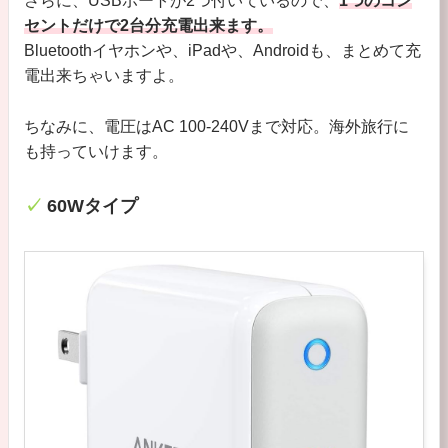
さらに、USBポートが2つ付いているので、
1つのコン
セントだけで2台分充電出来ます。
Bluetoothイヤホンや、iPadや、Androidも、まとめて充
電出来ちゃいますよ。
ちなみに、電圧はAC 100-240Vまで対応。海外旅行に
も持っていけます。
60Wタイプ