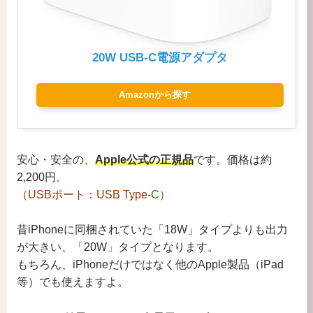
20W USB-C電源アダプタ
Amazonから探す
安心・安全の、
Apple公式の正規品
です。価格は約
2,200円。
（USBポート：USB Type-C）
昔iPhoneに同梱されていた「18W」タイプよりも出力
が大きい、「20W」タイプとなります。
もちろん、iPhoneだけではなく他のApple製品（iPad
等）でも使えますよ。