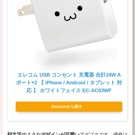
エレコム USB コンセント 充電器 合計24W A
ポート×2 【 iPhone / Android / タブレット 対
応 】 ホワイトフェイス EC-AC03WF
Amazonから探す
顔文字のようなデザインが可愛い
アダプタです。価格は