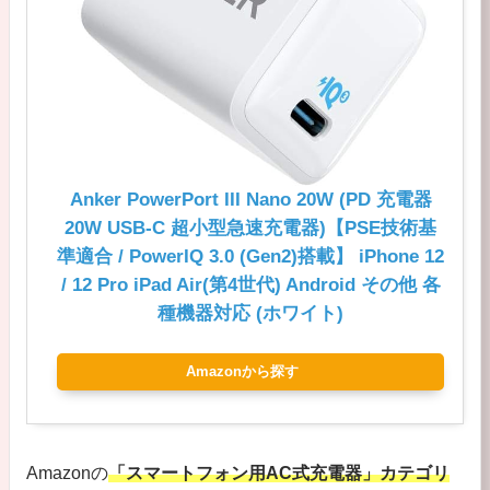
Anker PowerPort III Nano 20W (PD 充電器
20W USB-C 超小型急速充電器)【PSE技術基
準適合 / PowerIQ 3.0 (Gen2)搭載】 iPhone 12
/ 12 Pro iPad Air(第4世代) Android その他 各
種機器対応 (ホワイト)
Amazonから探す
Amazonの
「スマートフォン用AC式充電器」カテゴリ