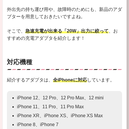
外出先の持ち運び用や、故障時のためにも、新品のアダ
プターを用意しておきたいですよね。
そこで、
急速充電が出来る「20W」出力に絞って
、お
すすめの充電アダプタを紹介します！
対応機種
紹介するアダプタは、
全iPhoneに対応
しています。
iPhone 12、12 Pro、12 Pro Max、12 mini
iPhone 11、11 Pro、11 Pro Max
iPhone XR、iPhone XS、iPhone XS Max
iPhone 8、iPhone 7