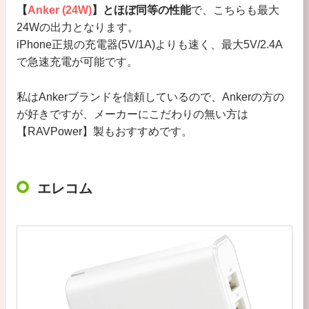
【
Anker (24W)
】とほぼ同等の性能
で、こちらも最大
24Wの出力となります。
iPhone正規の充電器(5V/1A)よりも速く、最大5V/2.4A
で急速充電が可能です。
私はAnkerブランドを信頼しているので、Ankerの方の
が好きですが、メーカーにこだわりの無い方は
【RAVPower】製もおすすめです。
エレコム