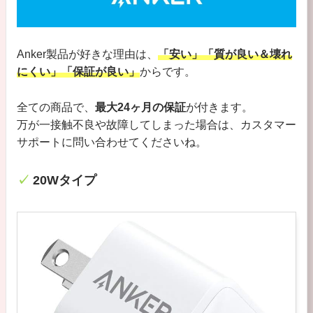
Anker製品が好きな理由は、
「安い」「質が良い＆壊れ
にくい」「保証が良い」
からです。
全ての商品で、
最大24ヶ月の保証
が付きます。
万が一接触不良や故障してしまった場合は、カスタマー
サポートに問い合わせてくださいね。
20Wタイプ