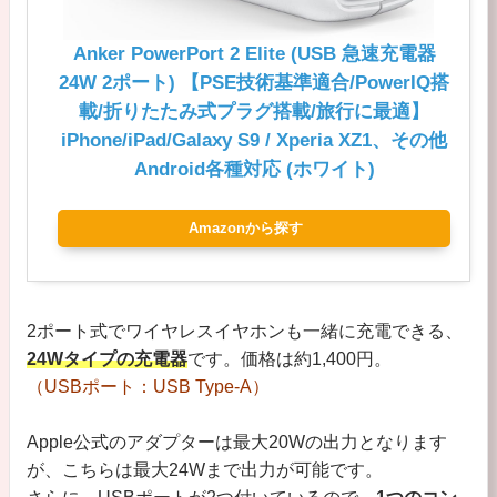
Anker PowerPort 2 Elite (USB 急速充電器
24W 2ポート) 【PSE技術基準適合/PowerIQ搭
載/折りたたみ式プラグ搭載/旅行に最適】
iPhone/iPad/Galaxy S9 / Xperia XZ1、その他
Android各種対応 (ホワイト)
Amazonから探す
2ポート式でワイヤレスイヤホンも一緒に充電できる、
24Wタイプの充電器
です。価格は約1,400円。
（USBポート：USB Type-A）
Apple公式のアダプターは最大20Wの出力となります
が、こちらは最大24Wまで出力が可能です。