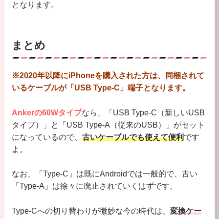
となります。
まとめ
※2020年以降にiPhoneを購入された方は、同梱されて
いるケーブルが「USB Type-C」端子となります。
Ankerの60Wタイプ
なら、「USB Type-C（新しいUSB
タイプ）」と「USB Type-A（従来のUSB）」がセット
になっているので、
古いケーブルでも使えて便利
です
よ。
なお、「Type-C」は既にAndroidでは一般的で、古い
「Type-A」は徐々に廃止されていくはずです。
Type-Cへの切り替わりが微妙な今の時代は、
変換ケー