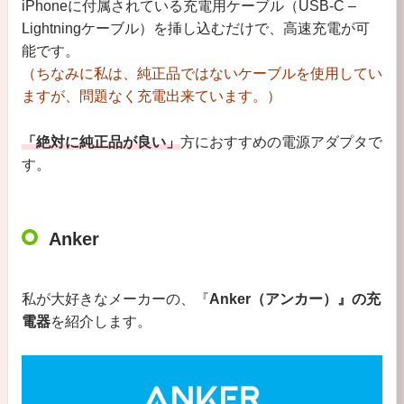
iPhoneに付属されている充電用ケーブル（USB-C –
Lightningケーブル）を挿し込むだけで、高速充電が可
能です。
（ちなみに私は、純正品ではないケーブルを使用してい
ますが、問題なく充電出来ています。）
「絶対に純正品が良い」
方におすすめの電源アダプタで
す。
Anker
私が大好きなメーカーの、『
Anker（アンカー）』の充
電器
を紹介します。