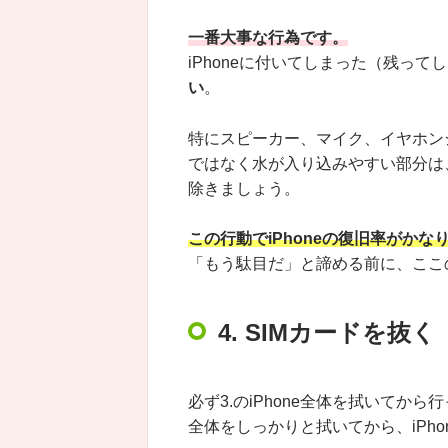
一番大事な行為です。
iPhoneに付いてしまった（残って
い
。
特にスピーカー、マイク、イヤホン
ではなく水が入り込みやすい部分は
除きましょう。
この行動でiPhoneの復旧率がかな
「もう駄目だ」と諦める前に、ここ
4. SIMカードを抜く
必ず3.のiPhone全体を拭いてから
全体をしっかりと拭いてから、iPh