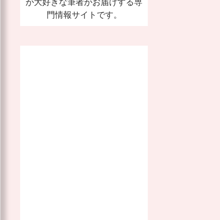
が大好きな筆者がお届けする専
門情報サイトです。