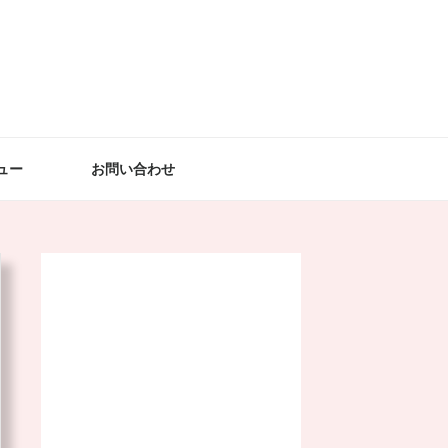
ュー
お問い合わせ