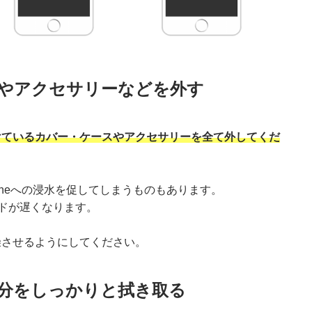
ーやアクセサリーなどを外す
に着けているカバー・ケースやアクセサリーを全て外してくだ
oneへの浸水を促してしまうものもあります。
ドが遅くなります。
燥させるようにしてください。
水分をしっかりと拭き取る