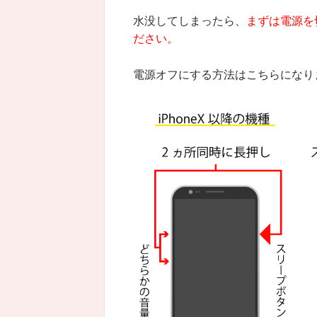
水没してしまったら、
まずは電源を
ださい。
電源オフにする方法はこちらになり