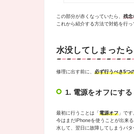
この部分が赤くなっていたら、
残念
これから紹介する方法で対処を行っ
水没してしまったら
修理に出す前に、
必ず行うべき5つ
1. 電源をオフにする
最初に行うことは「
電源オフ
」です
今はまだiPhoneを使うことが出
水して、翌日に故障してしまうパタ