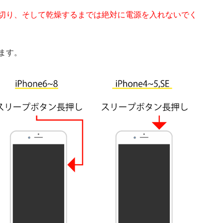
切り、そして乾燥するまでは絶対に電源を入れないでく
ます。