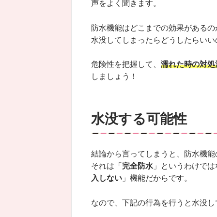
声をよく聞きます。
防水機能はどこまでの効果があるの
水没してしまったらどうしたらいい
危険性を把握して、
濡れた時の対処
しましょう！
水没する可能性
結論から言ってしまうと、防水機能
それは「
完全防水
」というわけでは
入しない
」機能だからです。
なので、下記の行為を行うと水没し