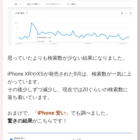
思っていたよりも検索数が少ない結果になりました。
iPhone XRやXSが発売された9月は、検索数が一気に上
がっています。
その後少しずつ減少し、現在では20ぐらいの検索数に
落ち着いています。
おまけで、「
iPhone 安い
」でも調べました。
驚きの結果
がこちらです！