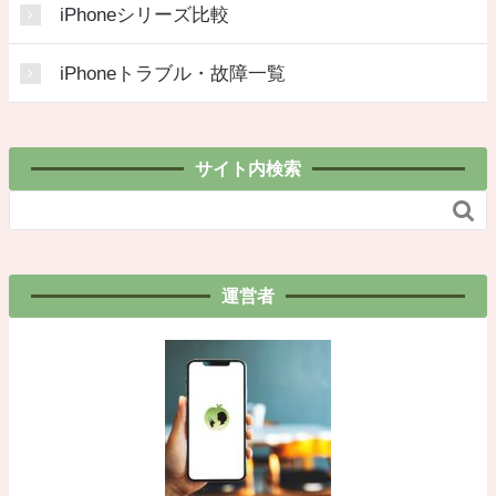
iPhoneシリーズ比較
iPhoneトラブル・故障一覧
サイト内検索

運営者