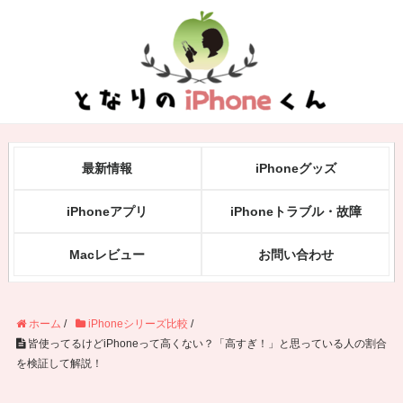
最新情報
iPhoneグッズ
iPhoneアプリ
iPhoneトラブル・故障
Macレビュー
お問い合わせ
ホーム
/
iPhoneシリーズ比較
/
皆使ってるけどiPhoneって高くない？「高すぎ！」と思っている人の割合
を検証して解説！