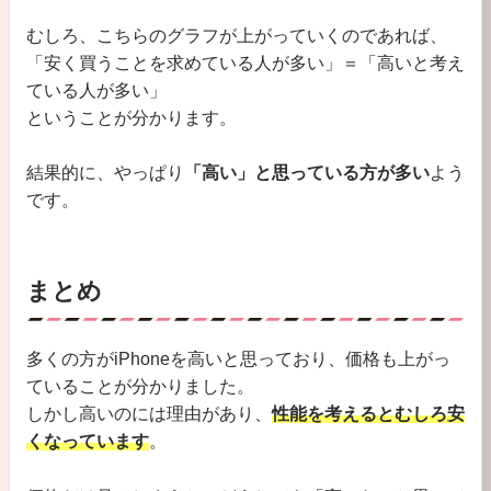
むしろ、こちらのグラフが上がっていくのであれば、
「安く買うことを求めている人が多い」＝「高いと考え
ている人が多い」
ということが分かります。
結果的に、やっぱり
「高い」と思っている方が多い
よう
です。
まとめ
多くの方がiPhoneを高いと思っており、価格も上がっ
ていることが分かりました。
しかし高いのには理由があり、
性能を考えるとむしろ安
くなっています
。