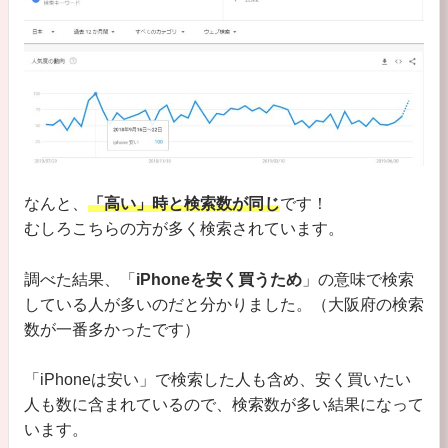
なんと、
「高い」時と検索数が同じ
です！
むしろこちらの方が多く検索されています。
調べた結果、「
iPhoneを安く買うため
」の意味で検索
している人が多いのだと分かりました。（大阪府の検索
数が一番多かったです）
「iPhoneは安い」で検索した人も含め、安く買いたい
人も数に含まれているので、検索数が多い結果になって
います。