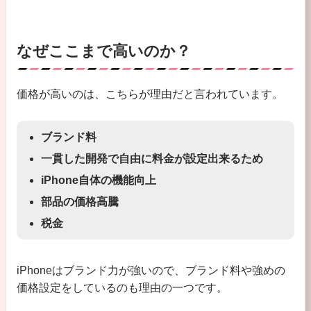
なぜここまで高いのか？
価格が高いのは、こちらが理由だと言われています。
ブランド料
一貫した開発で自由に料金が設定出来るため
iPhone自体の機能向上
部品の価格高騰
税金
iPhoneはブランド力が強いので、ブランド料や強めの
価格設定をしているのも理由の一つです。