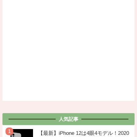
人気記事
【最新】iPhone 12は4眼4モデル！2020