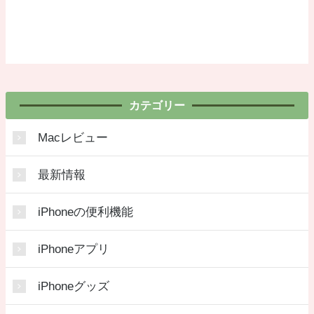
カテゴリー
Macレビュー
最新情報
iPhoneの便利機能
iPhoneアプリ
iPhoneグッズ