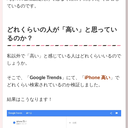
ているのです。
どれくらいの人が「高い」と思ってい
るのか？
私以外で「高い」と感じている人はどれくらいいるので
しょうか。
そこで、「
Google Trends
」にて、「
iPhone 高い
」で
どれくらい検索されているのか検証しました。
結果はこうなります！