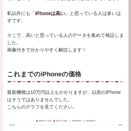
私以外にも「
iPhoneは高い
」と思っている人は多いは
ずです。
そこで、高いと思っている人のデータを集めて検証しま
した。
画像付きで分かりやすく解説します！
これまでのiPhoneの価格
最新機種は10万円以上もかかりますが、以前のiPhone
はそうではありませんでした。
こちらのグラフを見てください。