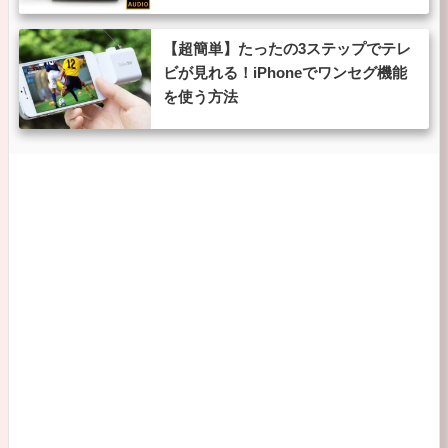
【超簡単】たったの3ステップでテレ
ビが見れる！iPhoneでワンセグ機能
を使う方法