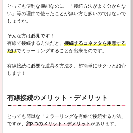
とっても便利な機能なのに、「接続方法がよく分からな
い」等の理由で使ったことが無い方も多いのではないで
しょうか。
そんな方は必見です！
有線で接続する方法だと、
接続するコネクタを用意する
だけ
でミラーリングすることが出来るのです。
有線接続に必要な道具＆方法を、超簡単にサクッと紹介
します！
有線接続のメリット・デメリット
とっても簡単な「ミラーリングを有線で接続する方法」
ですが、
約3つのメリット・デメリット
があります。