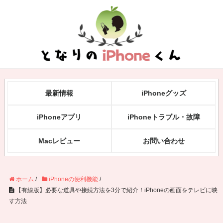
最新情報
iPhoneグッズ
iPhoneアプリ
iPhoneトラブル・故障
Macレビュー
お問い合わせ
ホーム
/
iPhoneの便利機能
/
【有線版】必要な道具や接続方法を3分で紹介！iPhoneの画面をテレビに映
す方法