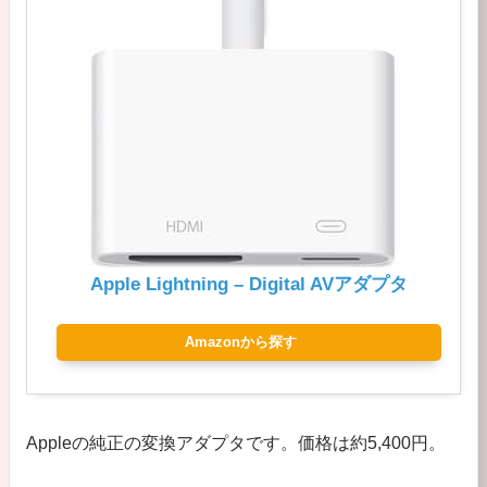
Apple Lightning – Digital AVアダプタ
Amazonから探す
Appleの純正の変換アダプタです。価格は約5,400円。