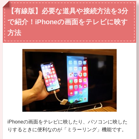
【有線版】必要な道具や接続方法を3分
で紹介！iPhoneの画面をテレビに映す
方法
iPhoneの画面をテレビに映したり、パソコンに映した
りするときに便利なのが「ミラーリング」機能です。