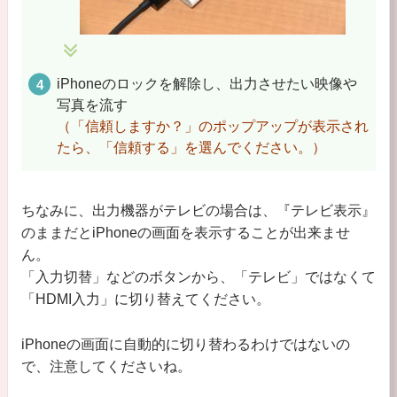
iPhoneのロックを解除し、出力させたい映像や
写真を流す
（「信頼しますか？」のポップアップが表示され
たら、「信頼する」を選んでください。）
ちなみに、出力機器がテレビの場合は、『テレビ表示』
のままだとiPhoneの画面を表示することが出来ませ
ん。
「入力切替」などのボタンから、「テレビ」ではなくて
「HDMI入力」に切り替えてください。
iPhoneの画面に自動的に切り替わるわけではないの
で、注意してくださいね。