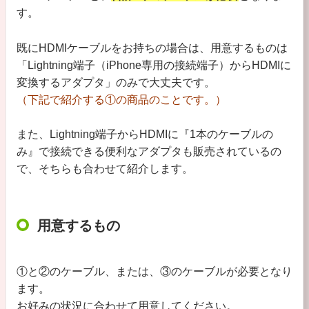
す。
既にHDMIケーブルをお持ちの場合は、用意するものは
「Lightning端子（iPhone専用の接続端子）からHDMIに
変換するアダプタ」のみで大丈夫です。
（下記で紹介する①の商品のことです。）
また、Lightning端子からHDMIに『1本のケーブルの
み』で接続できる便利なアダプタも販売されているの
で、そちらも合わせて紹介します。
用意するもの
①と②のケーブル、または、③のケーブルが必要となり
ます。
お好みの状況に合わせて用意してください。