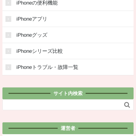
iPhoneの便利機能
iPhoneアプリ
iPhoneグッズ
iPhoneシリーズ比較
iPhoneトラブル・故障一覧
サイト内検索

運営者