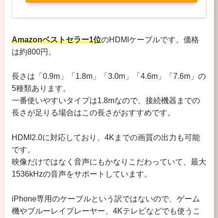
Amazonベストセラー1位
のHDMIケーブルです。価格
は約800円。
長さは「0.9m」「1.8m」「3.0m」「4.6m」「7.6m」の
5種類あります。
一番使いやすいタイプは1.8mなので、接続機器までの
長さが足りる場合はこの長さがおすすめです。
HDMI2.0に対応しており、4Kまでの画質の出力も可能
です。
映像だけではなく音声にもかなりこだわっていて、最大
1536kHzの音声をサポートしています。
iPhone専用のケーブルという訳ではないので、ゲーム
機やブルーレイプレーヤー、4Kテレビなどでも使うこ