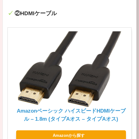
②HDMIケーブル
Amazonベーシック ハイスピードHDMIケーブ
ル – 1.8m (タイプAオス – タイプAオス)
Amazonから探す