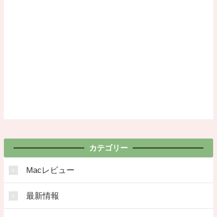
カテゴリー
Macレビュー
最新情報