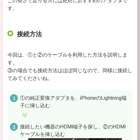
この長さで足りる方には絶対におすすめのアダプタで
す。
接続方法
今回は、①と②のケーブルを利用した方法を説明しま
す。
③の場合でも接続方法はほぼ同じなので、同様に接続し
てみてくださいね。
①の純正変換アダプタを、iPhoneのLightning端
子に挿し込む
接続したい機器のHDMI端子を探し、②のHDMI
ケーブルを挿し込む