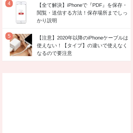
【全て解決】iPhoneで『PDF』を保存・
閲覧・送信する方法！保存場所までしっ
かり説明
【注意】2020年以降のiPhoneケーブルは
使えない！【タイプ】の違いで使えなく
なるので要注意