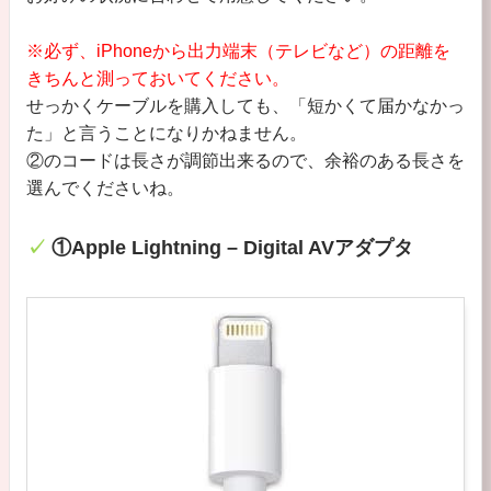
※必ず、iPhoneから出力端末（テレビなど）の距離を
きちんと測っておいてください。
せっかくケーブルを購入しても、「短かくて届かなかっ
た」と言うことになりかねません。
②のコードは長さが調節出来るので、余裕のある長さを
選んでくださいね。
①Apple Lightning – Digital AVアダプタ