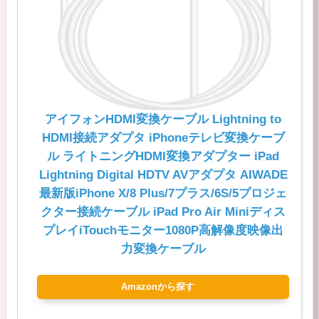
アイフォンHDMI変換ケーブル Lightning to
HDMI接続アダプタ iPhoneテレビ変換ケーブ
ル ライトニングHDMI変換アダプター iPad
Lightning Digital HDTV AVアダプタ AIWADE
最新版iPhone X/8 Plus/7プラス/6S/5プロジェ
クター接続ケーブル iPad Pro Air Miniディス
プレイiTouchモニター1080P高解像度映像出
力変換ケーブル
Amazonから探す