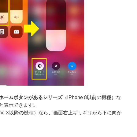
ホームボタンがあるシリーズ
（iPhone 8以前の機種）な
と表示できます。
hone X以降の機種）なら、画面右上ギリギリから下に向か