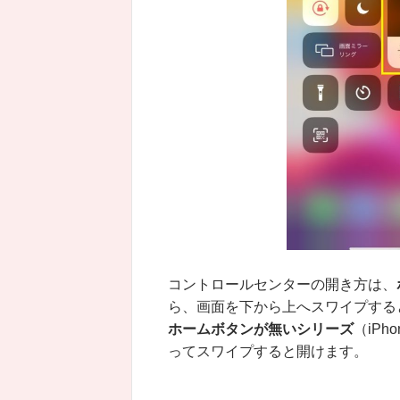
コントロールセンターの開き方は、
ら、画面を下から上へスワイプする
ホームボタンが無いシリーズ
（iP
ってスワイプすると開けます。