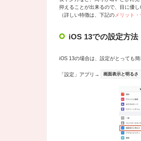
抑えることが出来るので、目に優し
（詳しい特徴は、下記の
メリット・
iOS 13での設定方法
iOS 13の場合は、設定がとっても
「設定」アプリ→
画面表示と明るさ