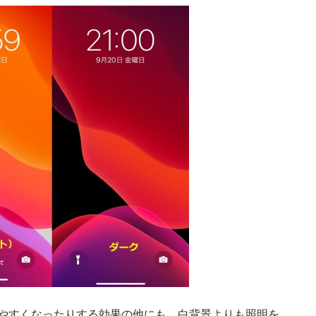
やすくなったりする効果の他にも、白背景よりも照明を