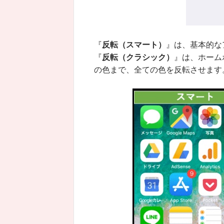
『
反転（スマート）
』は、基本的な
『
反転（クラシック）
』は、ホーム
の色まで、全ての色を反転させます