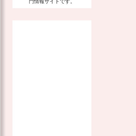
門情報サイトです。