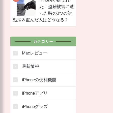
iPhoneが盗まれ
た！盗難被害に遭
った時の3つの対
処法＆盗んだ人はどうなる？
カテゴリー
Macレビュー
最新情報
iPhoneの便利機能
iPhoneアプリ
iPhoneグッズ