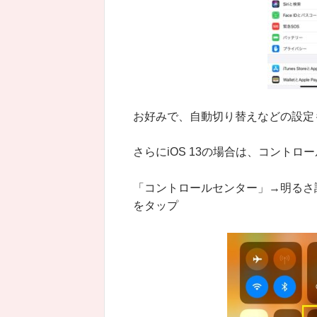
お好みで、自動切り替えなどの設定
さらにiOS 13の場合は、コント
「コントロールセンター」→明るさ
をタップ