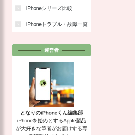
iPhoneシリーズ比較
iPhoneトラブル・故障一覧
運営者
となりのiPhoneくん編集部
iPhoneを始めとするApple製品
が大好きな筆者がお届けする専