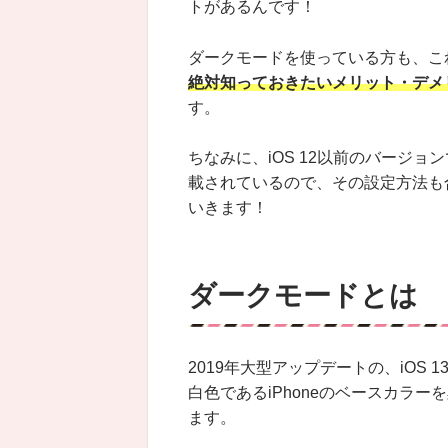
トがあるんです！
ダークモードを使っている方も、こ
絶対知っておきたいメリット・デメ
す。
ちなみに、iOS 12以前のバージョ
載されているので、その設定方法も
いきます！
ダークモードとは
2019年大型アップデートの、iOS
白色であるiPhoneのベースカラ
ます。