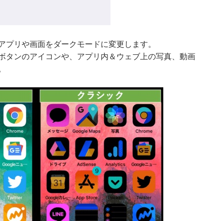
アプリや画面をダークモードに変更します。
ボタンのアイコンや、アプリ内＆ウェブ上の写真、動画
。