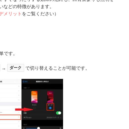
いなどの特徴があります。
デメリット
をご覧ください）
簡単です。
→
ダーク
で切り替えることが可能です。