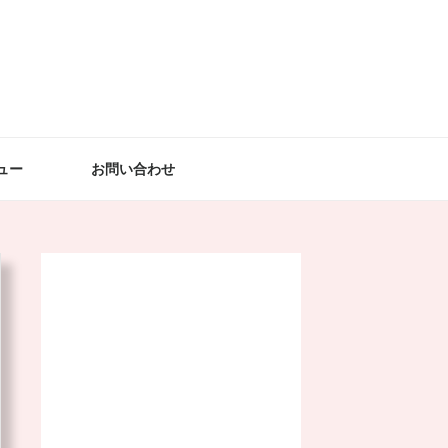
ュー
お問い合わせ