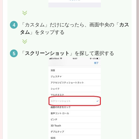
「カスタム」だけになったら、画面中央の「
カス
タム
」をタップする
「
スクリーンショット
」を探して選択する