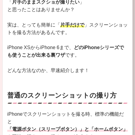
「
片手のままスクショが撮りたい
」
と思ったことはありませんか？
実は、とっても簡単に「
片手だけで
」スクリーンショッ
トを撮る方法があるんです。
iPhone XSからiPhone 6まで、
どのiPhoneシリーズで
も使うことが出来る裏ワザ
です。
どんな方法なのか、早速紹介します！
普通のスクリーンショットの撮り方
iPhoneでスクリーンショットを撮る時、標準の機能だ
と
「電源ボタン（スリープボタン）」と「ホームボタン」