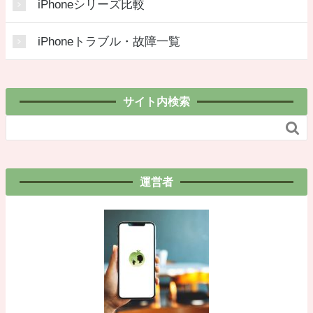
iPhoneシリーズ比較
iPhoneトラブル・故障一覧
サイト内検索

運営者