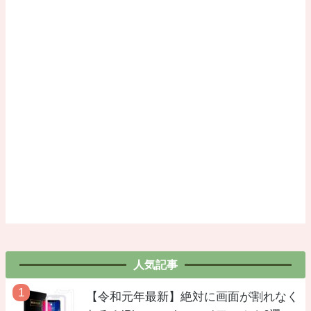
人気記事
【令和元年最新】絶対に画面が割れなく