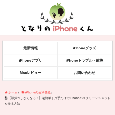
最新情報
iPhoneグッズ
iPhoneアプリ
iPhoneトラブル・故障
Macレビュー
お問い合わせ
ホーム
/
iPhoneの便利機能
/
【誤操作しなくなる！】超簡単｜片手だけでiPhoneのスクリーンショット
を撮る方法