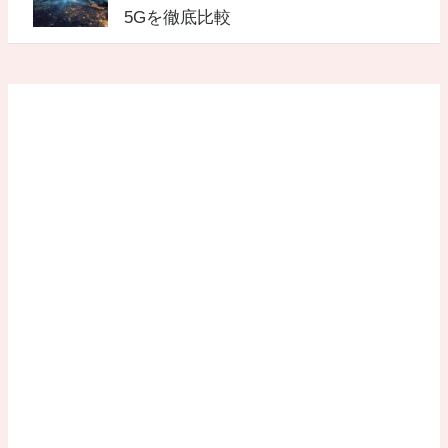
5Gを徹底比較