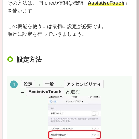
その方法は、iPhoneの便利な機能「
AssistiveTouch
」
を使います。
この機能を使うには最初に設定が必要です。
順番に設定を行っていきましょう。
設定方法
設定
→
一般
→
アクセシビリティ
→
AssistiveTouch
と進む