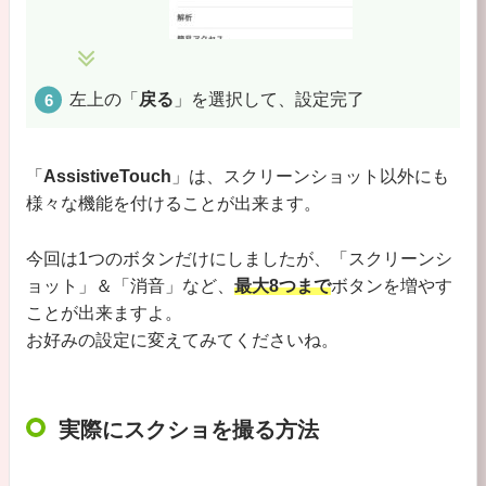
左上の「
戻る
」を選択して、設定完了
「
AssistiveTouch
」は、スクリーンショット以外にも
様々な機能を付けることが出来ます。
今回は1つのボタンだけにしましたが、「スクリーンシ
ョット」＆「消音」など、
最大8つまで
ボタンを増やす
ことが出来ますよ。
お好みの設定に変えてみてくださいね。
実際にスクショを撮る方法