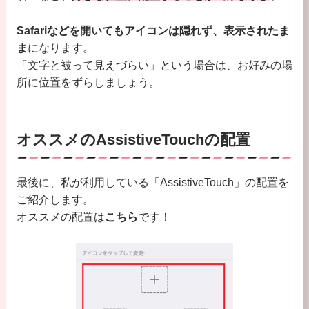
Safariなどを開いてもアイコンは隠れず、表示されたま
ま
になります。
「文字と被って見えづらい」という場合は、お好みの場
所に位置をずらしましょう。
オススメのAssistiveTouchの配置
最後に、私が利用している「AssistiveTouch」の配置を
ご紹介します。
オススメの配置は
こちら
です！