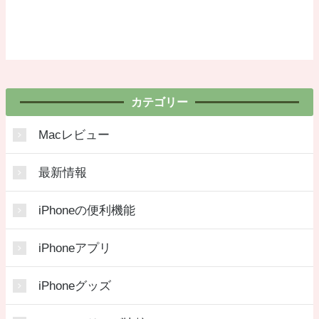
カテゴリー
Macレビュー
最新情報
iPhoneの便利機能
iPhoneアプリ
iPhoneグッズ