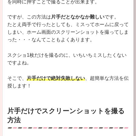
を同時に押すことで撮ることが出来ます。
ですが、この方法は
片手だとなかなか難しい
です。
たとえ両手で行ったとしても、ミスってホームに戻って
しまい、ホーム画面のスクリーンショットを撮ってしま
った・・・なんてこともよくあります。
スクショ1枚だけを撮るのに、いちいちミスしたくない
ですよね。
そこで、
片手だけで絶対失敗しない
、超簡単な方法を伝
授します！
片手だけでスクリーンショットを撮る
方法