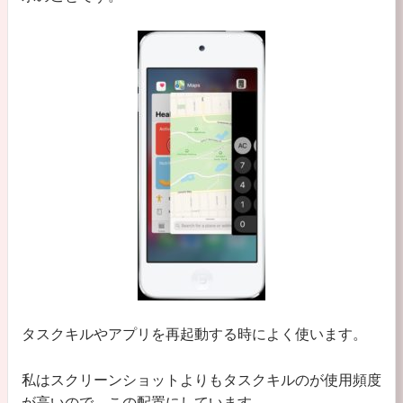
タスクキルやアプリを再起動する時によく使います。
私はスクリーンショットよりもタスクキルのが使用頻度
が高いので、この配置にしています。