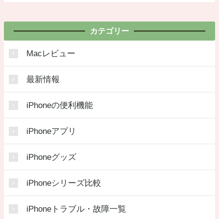
カテゴリー
Macレビュー
最新情報
iPhoneの便利機能
iPhoneアプリ
iPhoneグッズ
iPhoneシリーズ比較
iPhoneトラブル・故障一覧