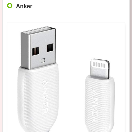
Anker