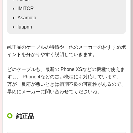
IMITOR
Asamoto
fuupnn
純正品のケーブルの特徴や、他のメーカーのおすすめポ
イントを分かりやすく説明していきます。
どのケーブルも、最新のiPhone XSなどの機種で使えま
すし、iPhone 4などの古い機種にも対応しています。
万が一反応が悪いときは初期不良の可能性があるので、
早めにメーカーに問い合わせてくださいね。
純正品