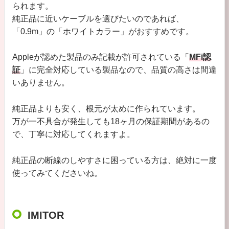
られます。
純正品に近いケーブルを選びたいのであれば、
「0.9m」の「ホワイトカラー」がおすすめです。
Appleが認めた製品のみ記載が許可されている「
MFi認
証
」に完全対応している製品なので、品質の高さは間違
いありません。
純正品よりも安く、根元が太めに作られています。
万が一不具合が発生しても18ヶ月の保証期間があるの
で、丁寧に対応してくれますよ。
純正品の断線のしやすさに困っている方は、絶対に一度
使ってみてくださいね。
IMITOR