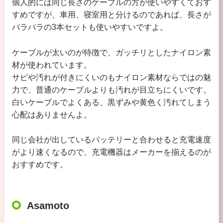
個人的には同じ長さのケーブルの方が使いやすくておす
すめですが、車用、寝室用と分けるのであれば、長さが
バラバラの3本セットも使いやすいですよ。
ケーブルが太いのが特徴で、ガッチリとしたナイロン素
材が使われています。
サビや汚れが付きにくいのもナイロン素材ならではの魅
力で、普通のケーブルよりも汚れが目立ちにくいです。
白いケーブルでよくある、黒ずみや黄色く汚れてしまう
心配はありませんよ。
同じ会社が出しているバッテリーと合わせると充電速度
がより速くなるので、充電機器はメーカーを揃えるのが
おすすめです。
Asamoto