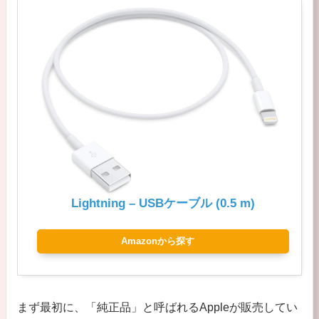
Lightning – USBケーブル (0.5 m)
Amazonから探す
まず最初に、「純正品」と呼ばれるAppleが販売してい