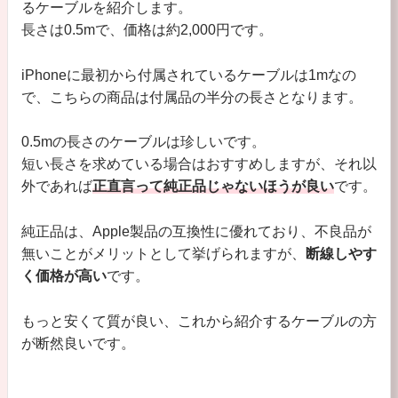
るケーブルを紹介します。
長さは0.5mで、価格は約2,000円です。
iPhoneに最初から付属されているケーブルは1mなの
で、こちらの商品は付属品の半分の長さとなります。
0.5mの長さのケーブルは珍しいです。
短い長さを求めている場合はおすすめしますが、それ以
外であれば
正直言って純正品じゃないほうが良い
です。
純正品は、Apple製品の互換性に優れており、不良品が
無いことがメリットとして挙げられますが、
断線しやす
く価格が高い
です。
もっと安くて質が良い、これから紹介するケーブルの方
が断然良いです。