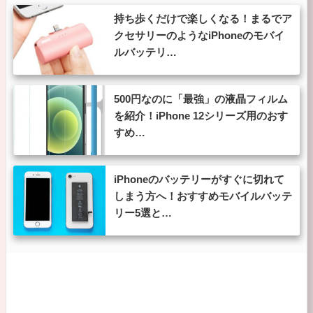
持ち歩くだけで楽しくなる！まるでア
クセサリーのようなiPhoneのモバイ
ルバッテリ…
500円なのに「最強」の液晶フィルム
を紹介！iPhone 12シリーズ用のおす
すめ…
iPhoneのバッテリーがすぐに切れて
しまう方へ！おすすめモバイルバッテ
リー5選と…