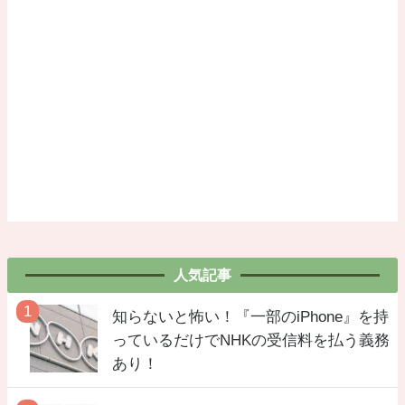
人気記事
知らないと怖い！『一部のiPhone』を持
っているだけでNHKの受信料を払う義務
あり！