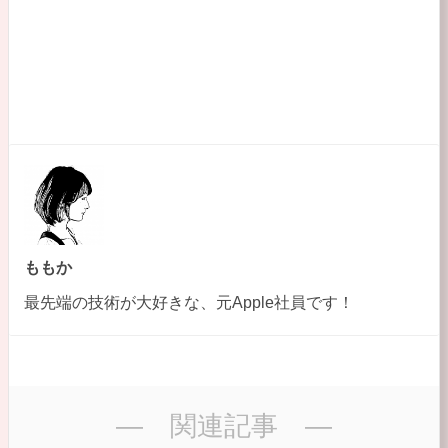
ももか
最先端の技術が大好きな、元Apple社員です！
― 関連記事 ―