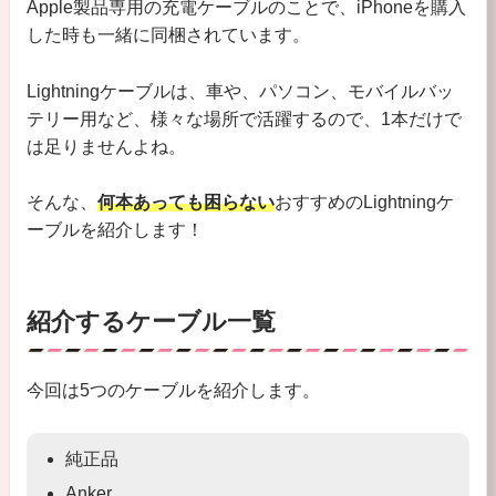
Apple製品専用の充電ケーブルのことで、iPhoneを購入
した時も一緒に同梱されています。
Lightningケーブルは、車や、パソコン、モバイルバッ
テリー用など、様々な場所で活躍するので、1本だけで
は足りませんよね。
そんな、
何本あっても困らない
おすすめのLightningケ
ーブルを紹介します！
紹介するケーブル一覧
今回は5つのケーブルを紹介します。
純正品
Anker