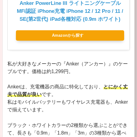
Anker PowerLine III ライトニングケーブル
MFi認証 iPhone充電 iPhone 12 / 12 Pro / 11 /
SE(第2世代) iPad各種対応 (0.9m ホワイト)
Amazonから探す
私が大好きなメーカーの『Anker（アンカー）』のケー
ブルです。価格は約1,299円。
Ankerは、充電機器の商品に特化しており、
とにかく丈
夫で品質が良い
です。
私はモバイルバッテリーもワイヤレス充電器も、Anker
で揃えています。
ブラック・ホワイトカラーの2種類から選ぶことができ
て、長さも「0.9m」「1.8m」「3m」の3種類から選べ