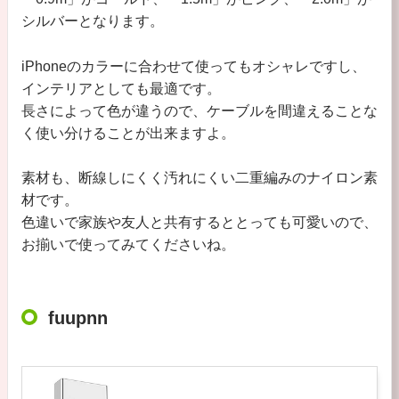
シルバーとなります。
iPhoneのカラーに合わせて使ってもオシャレですし、
インテリアとしても最適です。
長さによって色が違うので、ケーブルを間違えることな
く使い分けることが出来ますよ。
素材も、断線しにくく汚れにくい二重編みのナイロン素
材です。
色違いで家族や友人と共有するととっても可愛いので、
お揃いで使ってみてくださいね。
fuupnn