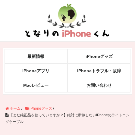
最新情報
iPhoneグッズ
iPhoneアプリ
iPhoneトラブル・故障
Macレビュー
お問い合わせ
ホーム
/
iPhoneグッズ
/
【まだ純正品を使っていますか？】絶対に断線しないiPhoneのライトニン
グケーブル